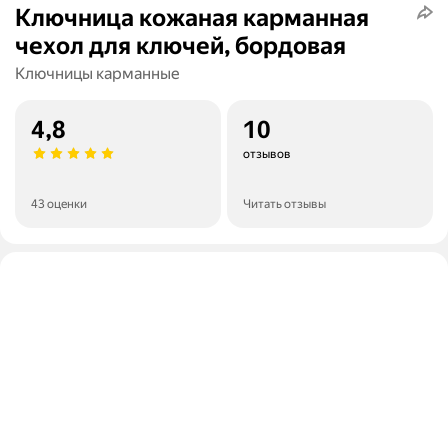
Ключница кожаная карманная
чехол для ключей, бордовая
Ключницы карманные
4,8
10
отзывов
43 оценки
Читать отзывы