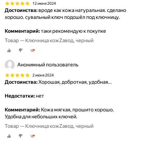
12 июня 2024
Достоинства:
вроде как кожа натуральная. сделано
хорошо. сувальный ключ подошёл под ключницу.
Комментарий:
таки рекомендую к покупке
Товар — Ключница кожZавод, черный
Анонимный пользователь
2 июня 2024
Достоинства:
Хорошая, добротная, удобная...
Недостатки:
нет
Комментарий:
Кожа мягкая, прошито хорошо.
Удобна для небольших ключей.
Товар — Ключница кожZавод, черный