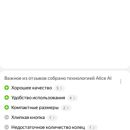
Важное из отзывов собрано технологией Alice AI
Хорошее качество
5
Удобство использования
4
Компактные размеры
2
Хлипкая кнопка
1
Недостаточное количество колец
1