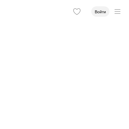
Войти