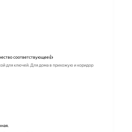
качество соответствующее👍
ой для ключей. Для дома в прихожую и коридор
ная.