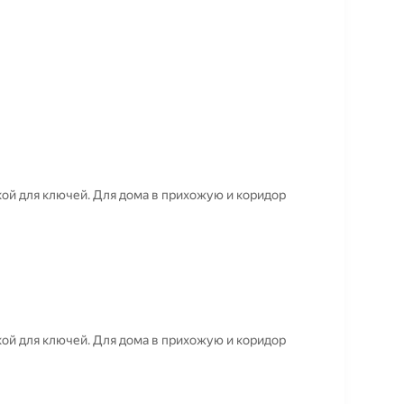
ой для ключей. Для дома в прихожую и коридор
ой для ключей. Для дома в прихожую и коридор