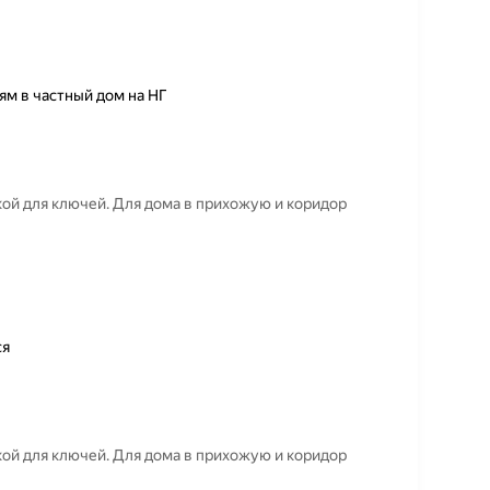
ям в частный дом на НГ
ой для ключей. Для дома в прихожую и коридор
ся
ой для ключей. Для дома в прихожую и коридор