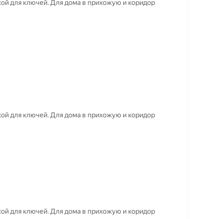
ой для ключей. Для дома в прихожую и коридор
ой для ключей. Для дома в прихожую и коридор
ой для ключей. Для дома в прихожую и коридор