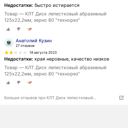
Недостатки:
быстро истирается
Товар — КЛТ Диск лепестковый абразивный
125х22,2мм, зерно 80 "технорез"
Анатолий Кузин
27 отзывов
18 августа 2023
Недостатки:
края неровные, качество низкое
Товар — КЛТ Диск лепестковый абразивный
125х22,2мм, зерно 80 "технорез"
Больше отзывов про КЛТ Диск лепестковый
абразивный 125х22,2мм, зерно 80 "технорез"