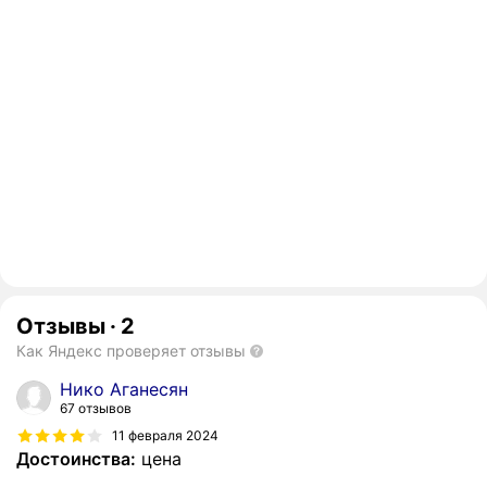
Отзывы
·
2
Как Яндекс проверяет отзывы
Нико Аганесян
67 отзывов
11 февраля 2024
Достоинства:
цена