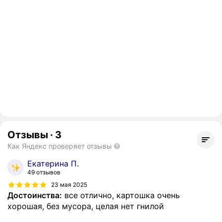
Отзывы
·
3
Как Яндекс проверяет отзывы
Екатерина П.
49 отзывов
23 мая 2025
Достоинства:
все отлично, картошка очень
хорошая, без мусора, целая нет гнилой