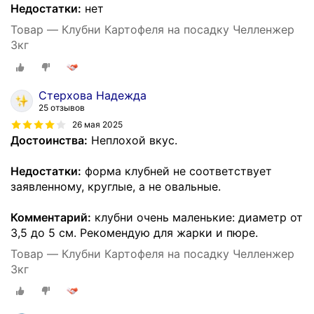
Недостатки:
нет
Товар — Клубни Картофеля на посадку Челленжер
3кг
Стерхова Надежда
25 отзывов
26 мая 2025
Достоинства:
Неплохой вкус.
Недостатки:
форма клубней не соответствует
заявленному, круглые, а не овальные.
Комментарий:
клубни очень маленькие: диаметр от
3,5 до 5 см. Рекомендую для жарки и пюре.
Товар — Клубни Картофеля на посадку Челленжер
3кг