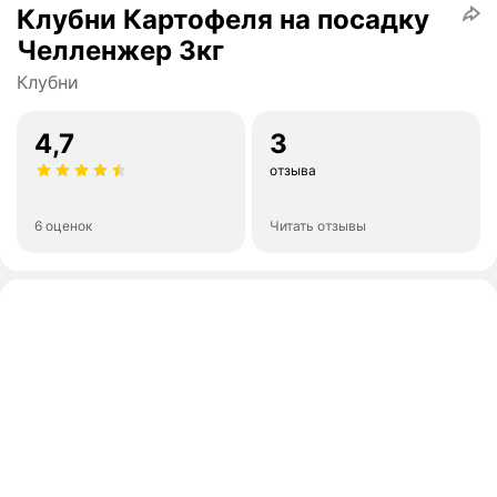
Клубни Картофеля на посадку
Челленжер 3кг
Клубни
4,7
3
отзыва
6 оценок
Читать отзывы