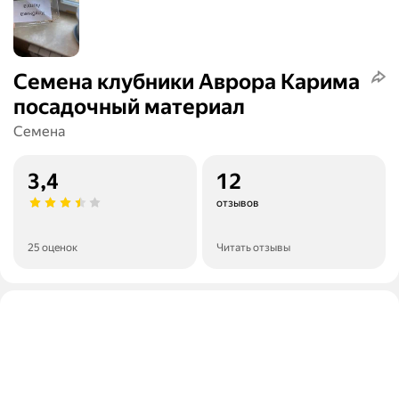
Семена клубники Аврора Карима
посадочный материал
Семена
3,4
12
отзывов
25 оценок
Читать отзывы