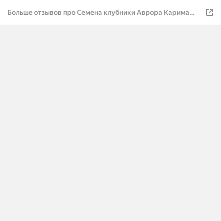
Больше отзывов про Семена клубники Аврора Карима
посадочный материал