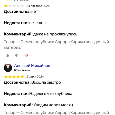
24 октября 2024
Достоинства:
нет
Недостатки:
нет слов
Комментарий:
даже не проклюнулись
Товар — Семена клубники Аврора Карима посадочный
материал
Алексей Михайлов
67 отзывов
2 июля 2024
Достоинства:
Взошла быстро
Недостатки:
Надеюсь что клубника
Комментарий:
Увидим через месяц
Товар — Семена клубники Аврора Карима посадочный