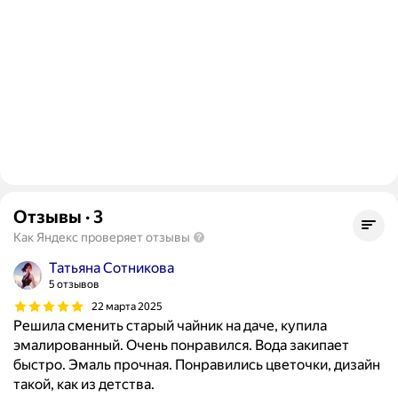
Отзывы
·
3
Как Яндекс проверяет отзывы
Татьяна Сотникова
5 отзывов
22 марта 2025
Решила сменить старый чайник на даче, купила
эмалированный. Очень понравился. Вода закипает
быстро. Эмаль прочная. Понравились цветочки, дизайн
такой, как из детства.