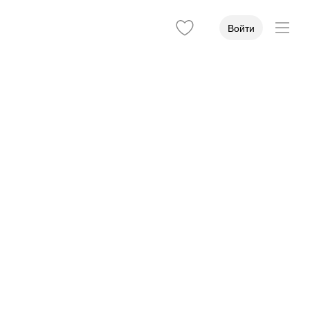
Войти