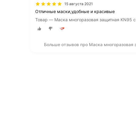
15 августа 2021
Отличные маски,удобные и красивые
Товар — Маска многоразовая защитная KN95 с
Больше отзывов про Маска многоразовая 