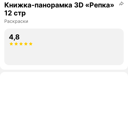
Книжка-панорамка 3D «Репка»
12 стр
Раскраски
4,8