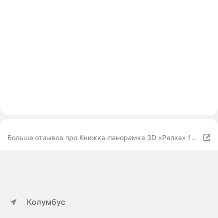
Больше отзывов про Книжка-панорамка 3D «Репка» 12
стр
Колумбус