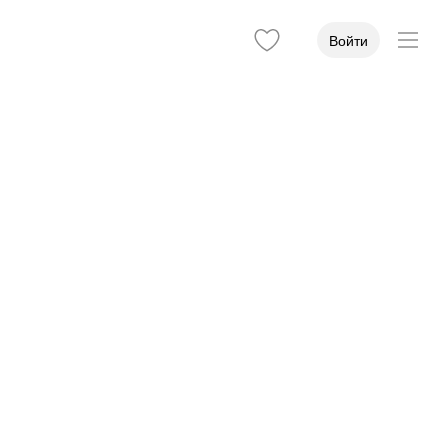
Войти