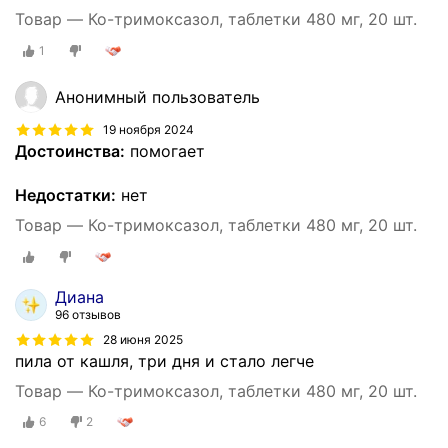
Товар — Ко-тримоксазол, таблетки 480 мг, 20 шт.
1
Анонимный пользователь
19 ноября 2024
Достоинства:
помогает
Недостатки:
нет
Товар — Ко-тримоксазол, таблетки 480 мг, 20 шт.
Диана
96 отзывов
28 июня 2025
пила от кашля, три дня и стало легче
Товар — Ко-тримоксазол, таблетки 480 мг, 20 шт.
6
2