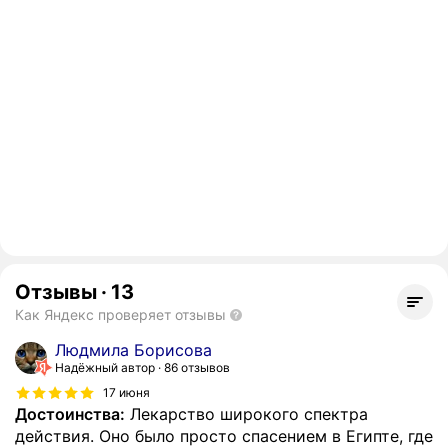
Отзывы
·
13
Как Яндекс проверяет отзывы
Людмила Борисова
Надёжный автор
86 отзывов
17 июня
Достоинства:
Лекарство широкого спектра
действия. Оно было просто спасением в Египте, где