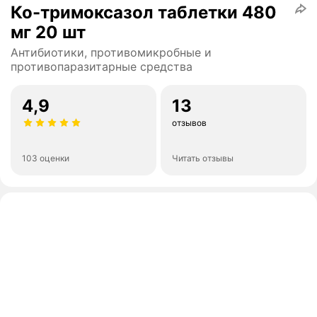
Ко-тримоксазол таблетки 480
мг 20 шт
Антибиотики, противомикробные и
противопаразитарные средства
4,9
13
отзывов
103 оценки
Читать отзывы