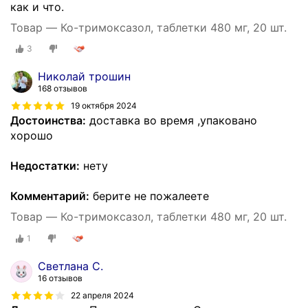
как и что.
Товар — Ко-тримоксазол, таблетки 480 мг, 20 шт.
3
Николай трошин
168 отзывов
19 октября 2024
Достоинства:
доставка во время ,упаковано
хорошо
Недостатки:
нету
Комментарий:
берите не пожалеете
Товар — Ко-тримоксазол, таблетки 480 мг, 20 шт.
1
Светлана С.
16 отзывов
22 апреля 2024