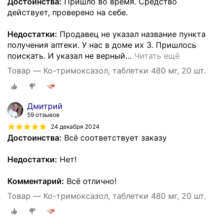
Достоинства:
Пришло во время. Средство
действует, проверено на себе.
Недостатки:
Продавец не указал название пункта
получения аптеки. У нас в доме их 3. Пришлось
поискать. И указал не верный
…
Читать ещё
Товар — Ко-тримоксазол, таблетки 480 мг, 20 шт.
Дмитрий
59 отзывов
24 декабря 2024
Достоинства:
Всё соответствует заказу
Недостатки:
Нет!
Комментарий:
Всё отлично!
Товар — Ко-тримоксазол, таблетки 480 мг, 20 шт.