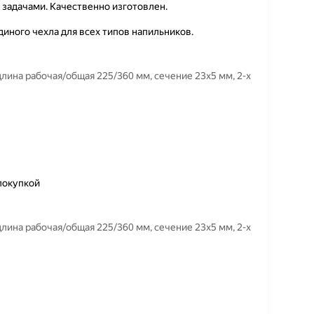
задачами. Качественно изготовлен.
единого чехла для всех типов напильников.
лина рабочая/общая 225/360 мм, сечение 23х5 мм, 2-х
покупкой
лина рабочая/общая 225/360 мм, сечение 23х5 мм, 2-х