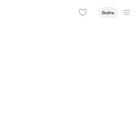
Войти