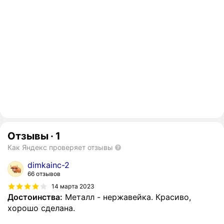
Отзывы
·
1
Как Яндекс проверяет отзывы
dimkainc-2
66 отзывов
14 марта 2023
Достоинства:
Металл - нержавейка. Красиво,
хорошо сделана.