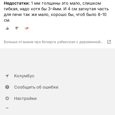
Недостатки:
1 мм толщины это мало, слишком
гибкая, надо хотя бы 3-4мм. И 4 см загнутая часть
для печи так же мало, хорошо бы, чтоб было 8-10
см.
Больше отзывов про Кочерга узбекская с деревянной
ручкой, с узором
Колумбус
Сообщить об ошибке
Настройки
ya.ru