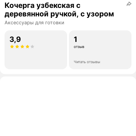
Кочерга узбекская с
деревянной ручкой, с узором
Аксессуары для готовки
3,9
1
отзыв
Читать отзывы