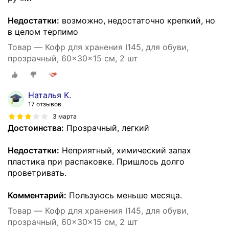
Недостатки:
возможно, недостаточно крепкий, но
в целом терпимо
Товар — Кофр для хранения I145, для обуви,
прозрачный, 60x30x15 см, 2 шт
Наталья К.
17 отзывов
3 марта
Достоинства:
Прозрачный, легкий
Недостатки:
Неприятный, химический запах
пластика при распаковке. Пришлось долго
проветривать.
Комментарий:
Пользуюсь меньше месяца.
Товар — Кофр для хранения I145, для обуви,
прозрачный, 60x30x15 см, 2 шт