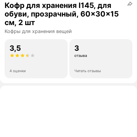
Кофр для хранения I145, для
обуви, прозрачный, 60x30x15
см, 2 шт
Кофры для хранения вещей
3,5
3
отзыва
4 оценки
Читать отзывы