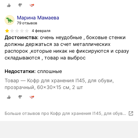
Марина Мамаева
79 отзывов
4 февраля
Достоинства:
очень неудобные , боковые стенки
должны держаться за счет металлических
распорок ,которые никак не фиксируются и сразу
складываются , товар на выброс
Недостатки:
сплошные
Товар — Кофр для хранения I145, для обуви,
прозрачный, 60x30x15 см, 2 шт
Больше отзывов про Кофр для хранения I145, для обуви,
прозрачный, 60x30x15 см, 2 шт