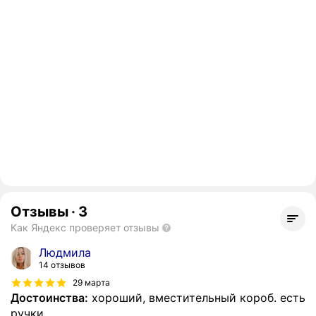
Отзывы
·
3
Как Яндекс проверяет отзывы
Людмила
14 отзывов
29 марта
Достоинства:
хороший, вместительный короб. есть
ручки