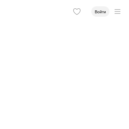
Войти