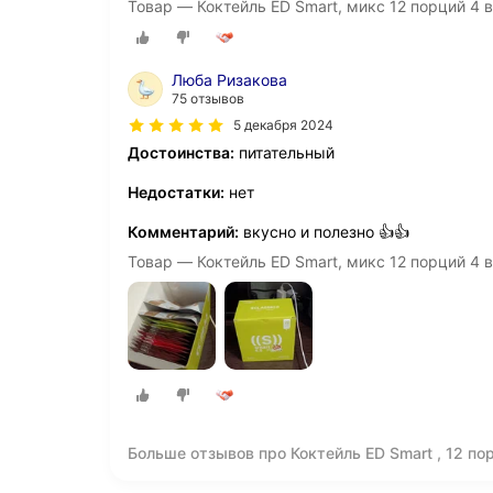
Товар — Коктейль ED Smart, микс 12 порций 4 в
Люба Ризакова
75 отзывов
5 декабря 2024
Достоинства:
питательный
Недостатки:
нет
Комментарий:
вкусно и полезно 👍👍
Товар — Коктейль ED Smart, микс 12 порций 4 в
Больше отзывов про Коктейль ED Smart , 12 пор
питание