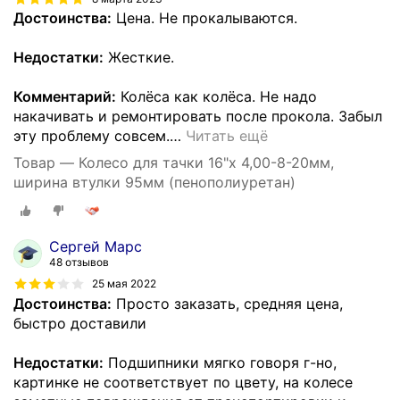
Достоинства:
Цена. Не прокалываются.
Недостатки:
Жесткие.
Комментарий:
Колёса как колёса. Не надо
накачивать и ремонтировать после прокола. Забыл
эту проблему совсем.
…
Читать ещё
Товар — Колесо для тачки 16"х 4,00-8-20мм,
ширина втулки 95мм (пенополиуретан)
Сергей Марс
48 отзывов
25 мая 2022
Достоинства:
Просто заказать, средняя цена,
быстро доставили
Недостатки:
Подшипники мягко говоря г-но,
картинке не соответствует по цвету, на колесе