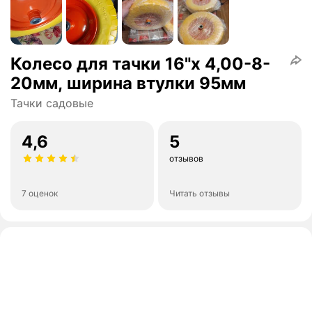
Колесо для тачки 16"х 4,00-8-
20мм, ширина втулки 95мм
Тачки садовые
4,6
5
отзывов
7 оценок
Читать отзывы