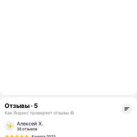
Отзывы
·
5
Как Яндекс проверяет отзывы
Алексей Х.
36 отзывов
8 марта 2023