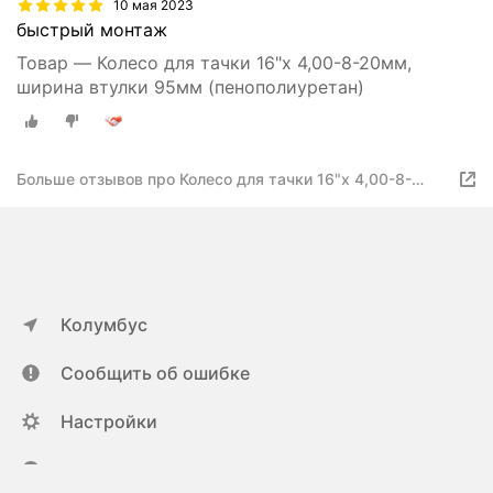
10 мая 2023
быстрый монтаж
Товар — Колесо для тачки 16"х 4,00-8-20мм,
ширина втулки 95мм (пенополиуретан)
Больше отзывов про Колесо для тачки 16"х 4,00-8-
20мм, ширина втулки 95мм
Колумбус
Сообщить об ошибке
Настройки
ya.ru