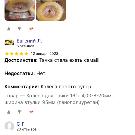
Евгений Л.
6 отзывов
12 января 2023
Достоинства:
Тачка стала ехать сама!!!
Недостатки:
Нет.
Комментарий:
Колеса просто супер.
Товар — Колесо для тачки 16"х 4,00-8-20мм,
ширина втулки 95мм (пенополиуретан)
С Г
20 отзывов