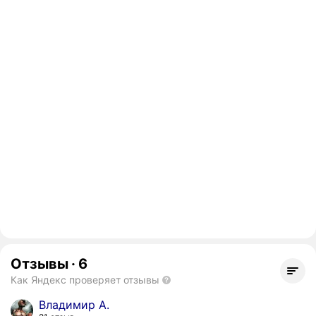
Отзывы
·
6
Как Яндекс проверяет отзывы
Владимир А.