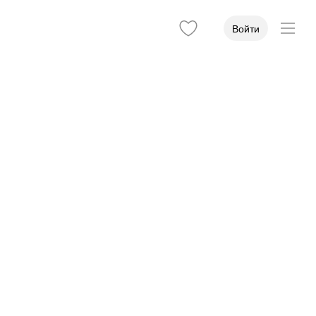
Войти