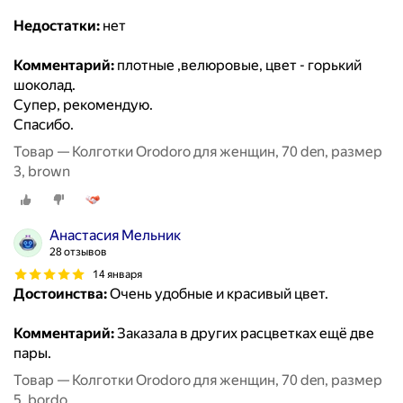
Недостатки:
нет
Комментарий:
плотные ,велюровые, цвет - горький
шоколад.
Супер, рекомендую.
Спасибо.
Товар — Колготки Orodoro для женщин, 70 den, размер
3, brown
Анастасия Мельник
28 отзывов
14 января
Достоинства:
Очень удобные и красивый цвет.
Комментарий:
Заказала в других расцветках ещё две
пары.
Товар — Колготки Orodoro для женщин, 70 den, размер
5, bordo