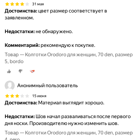
31 мая
Достоинства:
цвет размер соответствует в
заявленном.
Недостатки:
не обнаружено.
Комментарий:
рекомендую к покупке.
Товар — Колготки Orodoro для женщин, 70 den, размер
5, bordo
Анонимный пользователь
15 июня
Достоинства:
Материал выглядит хорошо.
Недостатки:
Шов начал разваливаться после первого
дня носки. Производителю нужно изменить шов.
Товар — Колготки Orodoro для женщин, 70 den, размер
4, nero