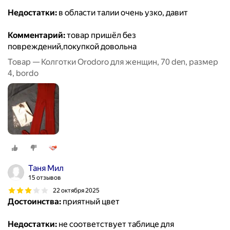
Недостатки:
в области талии очень узко, давит
Комментарий:
товар пришёл без
повреждений,покупкой довольна
Товар — Колготки Orodoro для женщин, 70 den, размер
4, bordo
Таня Мил
15 отзывов
22 октября 2025
Достоинства:
приятный цвет
Недостатки:
не соответствует таблице для