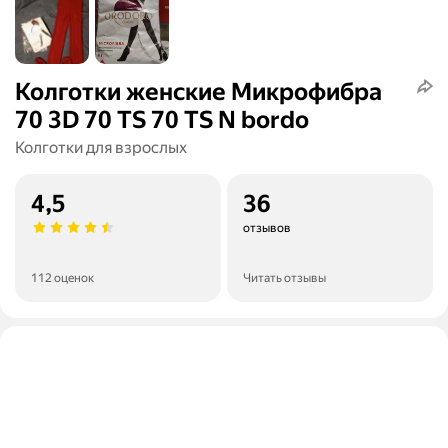
Колготки женские Микрофибра
70 3D 70 TS 70 TS N bordo
Колготки для взрослых
4,5
36
отзывов
112 оценок
Читать отзывы