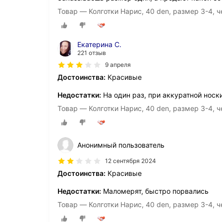
Товар — Колготки Нарис, 40 den, размер 3-4, 
Екатерина С.
221 отзыв
9 апреля
Достоинства:
Красивые
Недостатки:
На один раз, при аккуратной носк
Товар — Колготки Нарис, 40 den, размер 3-4, 
Анонимный пользователь
12 сентября 2024
Достоинства:
Красивые
Недостатки:
Маломерят, быстро порвались
Товар — Колготки Нарис, 40 den, размер 3-4, 