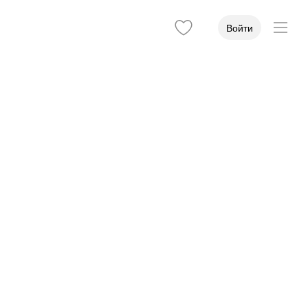
Войти