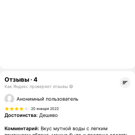
Отзывы
·
4
Как Яндекс проверяет отзывы
Анонимный пользователь
20 января 2022
Достоинства:
Дешево
Комментарий:
Вкус мутной воды с легким