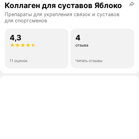
Коллаген для суставов Яблоко
Препараты для укрепления связок и суставов
для спортсменов
4,3
4
отзыва
11 оценок
Читать отзывы