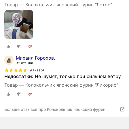
Товар — Колокольчик японский фурин "Лотос"
Михаил Горохов.
32 отзыва
9 января
Недостатки:
Не шумят, только при сильном ветру
Товар — Колокольчик японский фурин "Ликорис"
Больше отзывов про Колокольчик японский фурин
"Кораблики"