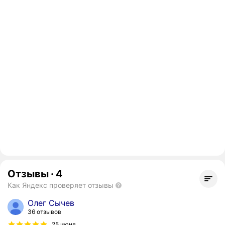
Отзывы
·
4
Как Яндекс проверяет отзывы
Олег Сычев
36 отзывов
25 июня