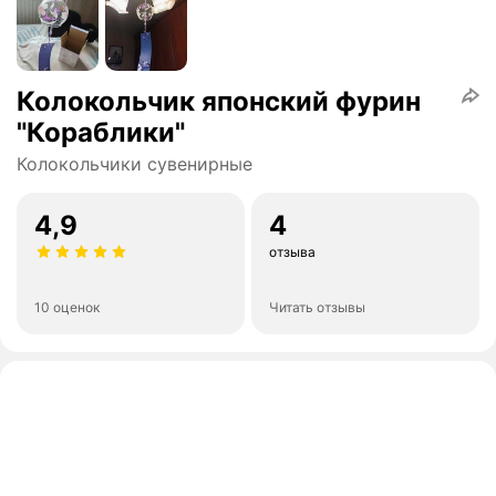
Колокольчик японский фурин
"Кораблики"
Колокольчики сувенирные
4,9
4
отзыва
10 оценок
Читать отзывы