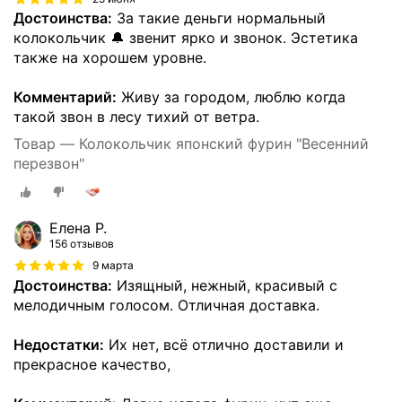
Достоинства:
За такие деньги нормальный
колокольчик 🔔 звенит ярко и звонок. Эстетика
также на хорошем уровне.
Комментарий:
Живу за городом, люблю когда
такой звон в лесу тихий от ветра.
Товар — Колокольчик японский фурин "Весенний
перезвон"
Елена Р.
156 отзывов
9 марта
Достоинства:
Изящный, нежный, красивый с
мелодичным голосом. Отличная доставка.
Недостатки:
Их нет, всё отлично доставили и
прекрасное качество,