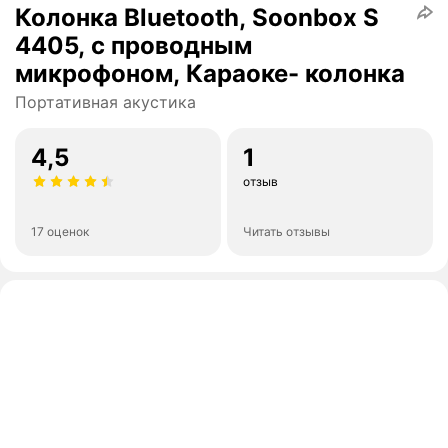
Колонка Bluetooth, Soonbox S
4405, с проводным
микрофоном, Караоке- колонка
Портативная акустика
4,5
1
отзыв
17 оценок
Читать отзывы