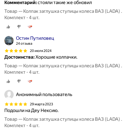
Комментарий:
стояли такие же обновил
Товар — Колпак заглушка ступицы колеса ВАЗ (LADA) .
Комплект - 4 шт.
Остин Путиловец
24 отзыва
20 июля 2024
Достоинства:
Хорошие колпачки.
Товар — Колпак заглушка ступицы колеса ВАЗ (LADA) .
Комплект - 4 шт.
Анонимный пользователь
29 марта 2023
Подошли на Деу Нексию.
Товар — Колпак заглушка ступицы колеса ВАЗ (LADA) .
Комплект - 4 шт.