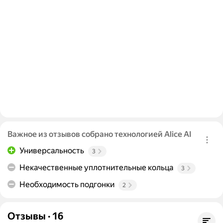
Важное из отзывов собрано технологией Alice AI
Универсальность
3
Некачественные уплотнительные кольца
3
Необходимость подгонки
2
Отзывы
·
16