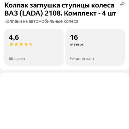
Колпак заглушка ступицы колеса
ВАЗ (LADA) 2108. Комплект - 4 шт
Колпаки на автомобильные колеса
4,6
16
отзывов
68 оценок
Читать отзывы