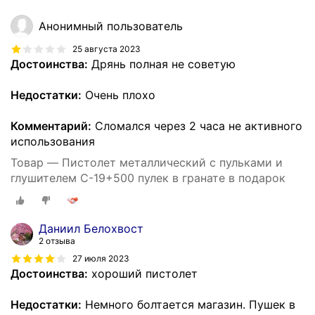
Анонимный пользователь
25 августа 2023
Достоинства:
Дрянь полная не советую
Недостатки:
Очень плохо
Комментарий:
Сломался через 2 часа не активного
использования
Товар — Пистолет металлический с пульками и
глушителем C-19+500 пулек в гранате в подарок
Даниил Белохвост
2 отзыва
27 июля 2023
Достоинства:
хороший пистолет
Недостатки:
Немного болтается магазин. Пушек в