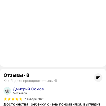
Отзывы
·
8
Как Яндекс проверяет отзывы
Дмитрий Сомов
5 отзывов
7 января 2025
Достоинства:
ребенку очень понравился, выглядит