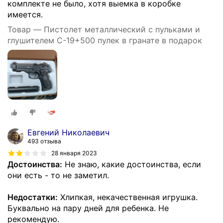
комплекте не было, хотя выемка в коробке
имеется.
Товар — Пистолет металлический с пульками и
глушителем C-19+500 пулек в гранате в подарок
Евгений Николаевич
493 отзыва
28 января 2023
Достоинства:
Не знаю, какие достоинства, если
они есть - то не заметил.
Недостатки:
Хлипкая, некачественная игрушка.
Буквально на пару дней для ребенка. Не
рекомендую.