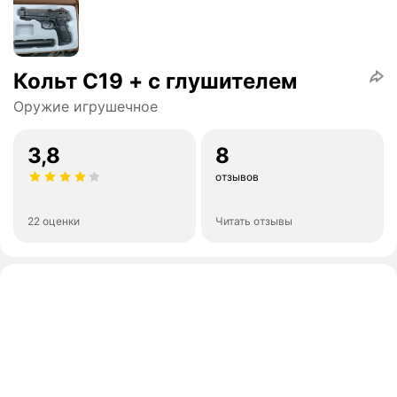
Кольт С19 + с глушителем
Оружие игрушечное
3,8
8
отзывов
22 оценки
Читать отзывы