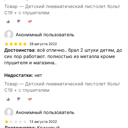
Товар — Детский пневматический пистолет Кольт
С19 + с глушителем
Анонимный пользователь
28 августа 2022
Достоинства:
всё отлично.. брал 2 штуки детям, до
сих пор работают. полностью из металла кроме
глушителя и магазина..
Недостатки:
нет
Товар — Детский пневматический пистолет Кольт
С19 + с глушителем
Анонимный пользователь
13 августа 2022
Достоинства:
Красивый