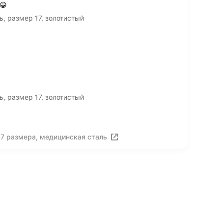
😀
, размер 17, золотистый
, размер 17, золотистый
17 размера, медицинская сталь