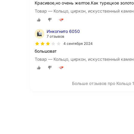
Красивое,но очень желтое.Как турецкое золото
Товар — Кольцо, циркон, искусственный камень
Инкогнито 6050
7 отзывов
4 сентября 2024
большоват
Товар — Кольцо, циркон, искусственный камень
Больше отзывов про Кольцо 