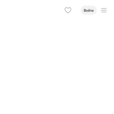
Войти