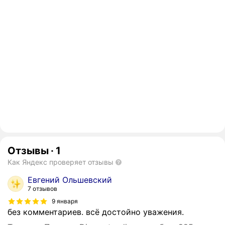
Отзывы
·
1
Как Яндекс проверяет отзывы
Евгений Ольшевский
7 отзывов
9 января
без комментариев. всё достойно уважения.