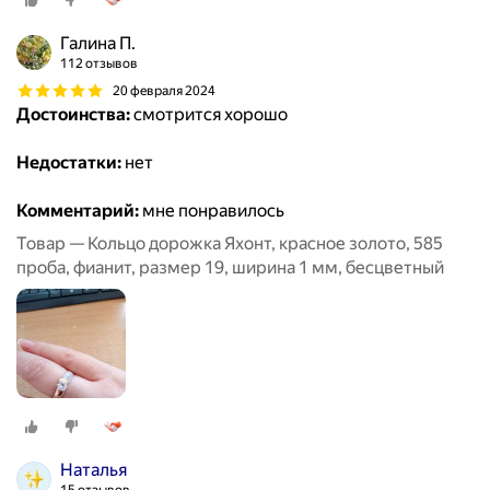
Галина П.
112 отзывов
20 февраля 2024
Достоинства:
смотрится хорошо
Недостатки:
нет
Комментарий:
мне понравилось
Товар — Кольцо дорожка Яхонт, красное золото, 585
проба, фианит, размер 19, ширина 1 мм, бесцветный
Наталья