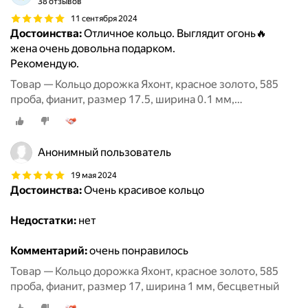
38 отзывов
11 сентября 2024
Достоинства:
Отличное кольцо. Выглядит огонь🔥
жена очень довольна подарком.
Рекомендую.
Товар — Кольцо дорожка Яхонт, красное золото, 585
проба, фианит, размер 17.5, ширина 0.1 мм,
бесцветный
Анонимный пользователь
19 мая 2024
Достоинства:
Очень красивое кольцо
Недостатки:
нет
Комментарий:
очень понравилось
Товар — Кольцо дорожка Яхонт, красное золото, 585
проба, фианит, размер 17, ширина 1 мм, бесцветный