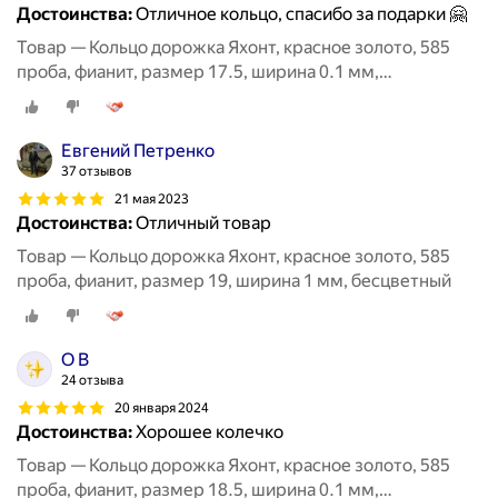
Достоинства:
Отличное кольцо, спасибо за подарки 🤗
Товар — Кольцо дорожка Яхонт, красное золото, 585
проба, фианит, размер 17.5, ширина 0.1 мм,
бесцветный
Евгений Петренко
37 отзывов
21 мая 2023
Достоинства:
Отличный товар
Товар — Кольцо дорожка Яхонт, красное золото, 585
проба, фианит, размер 19, ширина 1 мм, бесцветный
O B
24 отзыва
20 января 2024
Достоинства:
Хорошее колечко
Товар — Кольцо дорожка Яхонт, красное золото, 585
проба, фианит, размер 18.5, ширина 0.1 мм,