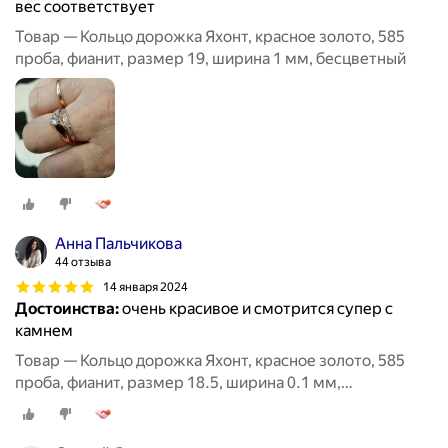
вес соответствует
Товар — Кольцо дорожка Яхонт, красное золото, 585
проба, фианит, размер 19, ширина 1 мм, бесцветный
Анна Пальчикова
44 отзыва
14 января 2024
Достоинства:
очень красивое и смотрится супер с
камнем
Товар — Кольцо дорожка Яхонт, красное золото, 585
проба, фианит, размер 18.5, ширина 0.1 мм,
бесцветный