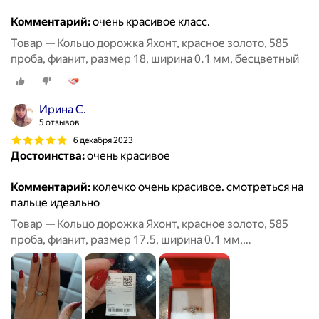
Комментарий:
очень красивое класс.
Товар — Кольцо дорожка Яхонт, красное золото, 585
проба, фианит, размер 18, ширина 0.1 мм, бесцветный
Ирина С.
5 отзывов
6 декабря 2023
Достоинства:
очень красивое
Комментарий:
колечко очень красивое. смотреться на
пальце идеально
Товар — Кольцо дорожка Яхонт, красное золото, 585
проба, фианит, размер 17.5, ширина 0.1 мм,
бесцветный