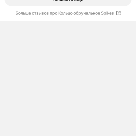
Больше отзывов про Кольцо обручальное Spikes