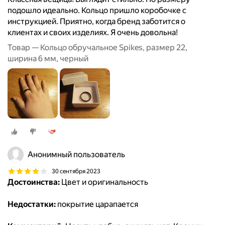
подошло идеально. Кольцо пришло коробочке с
инструкцией. Приятно, когда бренд заботится о
клиентах и своих изделиях. Я очень довольна!
Товар — Кольцо обручальное Spikes, размер 22,
ширина 6 мм, черный
Анонимный пользователь
30 сентября 2023
Достоинства:
Цвет и оригинальность
Недостатки:
покрытие царапается