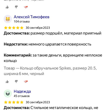
Алексей Тимофеев
104 отзыва
30 сентября 2023
Достоинства:
размер подошёл, материал приятный
Недостатки:
немного царапается поверхность
Комментарий:
за такие деньги, врринципе неплохое
кольцо
Товар — Кольцо обручальное Spikes, размер 20.5,
ширина 6 мм, черный
Надежда
45 отзывов
30 сентября 2023
Достоинства:
Стильное металлическое кольцо, не