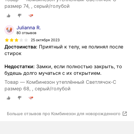
размер 74, , серый/голубой
Julianna R.
80 отзывов
25 октября 2023
Достоинства:
Приятный к телу, не полинял после
стирок
Недостатки:
Замки, если полностью закрыть, то
будешь долго мучаться с их открытием.
Товар — Комбинезон утеплённый Светлячок-С
размер 68, , серый/голубой
Больше отзывов про Комбинезон для новорожденного