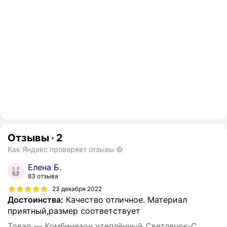
Отзывы
·
2
Как Яндекс проверяет отзывы
Елена Б.
83 отзыва
23 декабря 2022
Достоинства:
Качество отличное. Материал
приятный,размер соответствует
Товар — Комбинезон утеплённый Светлячок-С