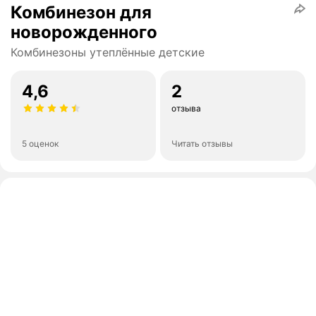
Комбинезон для
новорожденного
Комбинезоны утеплённые детские
4,6
2
отзыва
5 оценок
Читать отзывы