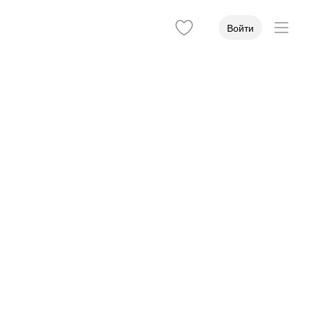
Войти