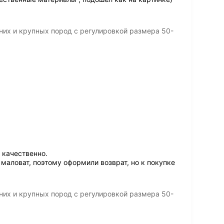
их и крупных пород с регулировкой размера 50-
 качественно.
 маловат, поэтому оформили возврат, но к покупке
их и крупных пород с регулировкой размера 50-