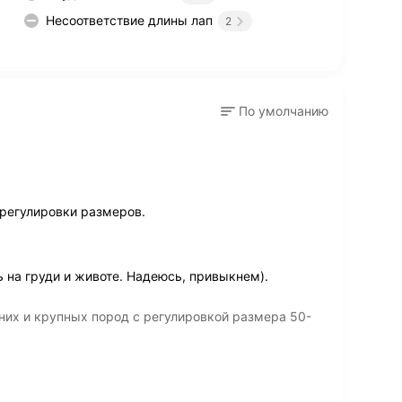
Несоответствие длины лап
2
По умолчанию
регулировки размеров.
 на груди и животе. Надеюсь, привыкнем).
их и крупных пород с регулировкой размера 50-