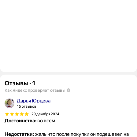
Отзывы
·
1
Как Яндекс проверяет отзывы
Дарья Юрцева
15 отзывов
29 декабря 2024
Достоинства:
во всем
Недостатки:
жаль что после покупки он подешевел на