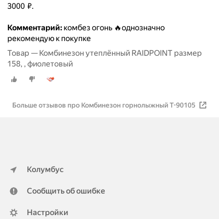
3000 ₽.
Комментарий:
комбез огонь 🔥однозначно
рекомендую к покупке
Товар — Комбинезон утеплённый RAIDPOINT размер
158, , фиолетовый
Больше отзывов про Комбинезон горнолыжный T-90105
Колумбус
Сообщить об ошибке
Настройки