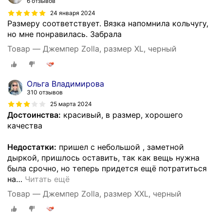
6 отзывов
24 января 2024
Размеру соответствует. Вязка напомнила кольчугу,
но мне понравилась. Забрала
Товар — Джемпер Zolla, размер XL, черный
Ольга Владимирова
310 отзывов
25 марта 2024
Достоинства:
красивый, в размер, хорошего
качества
Недостатки:
пришел с небольшой , заметной
дыркой, пришлось оставить, так как вещь нужна
была срочно, но теперь придется ещё потратиться
на
…
Читать ещё
Товар — Джемпер Zolla, размер XXL, черный