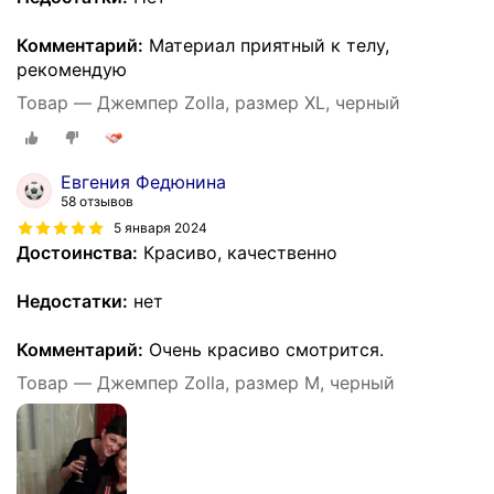
Комментарий:
Материал приятный к телу,
рекомендую
Товар — Джемпер Zolla, размер XL, черный
Евгения Федюнина
58 отзывов
5 января 2024
Достоинства:
Красиво, качественно
Недостатки:
нет
Комментарий:
Очень красиво смотрится.
Товар — Джемпер Zolla, размер M, черный