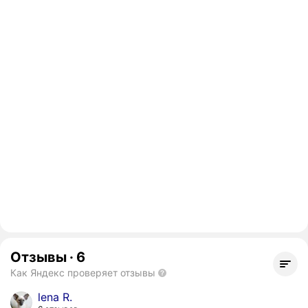
Отзывы
·
6
Как Яндекс проверяет отзывы
lena R.