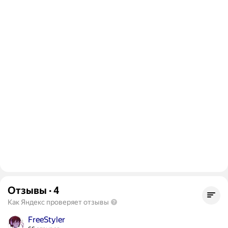
Отзывы
·
4
Как Яндекс проверяет отзывы
FreeStyler