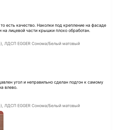
 то есть качество. Наколки под крепление на фасаде
на лицевой части крышки плохо обработан.
м), ЛДСП EGGER Сонома/Белый матовый
авлен угол и неправильно сделан подгон к самому
а влево.
м), ЛДСП EGGER Сонома/Белый матовый