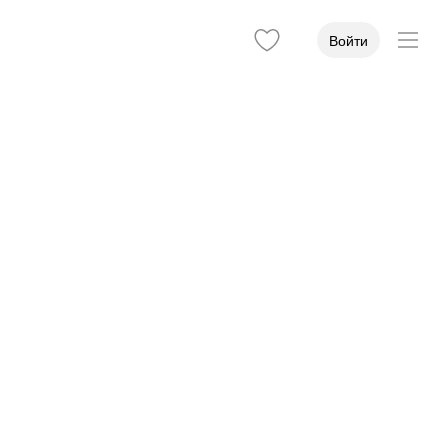
Войти