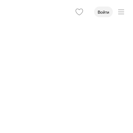
Войти