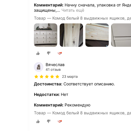
Комментарий:
Начну сначала, упаковка от Янд
защищены,
…
Читать ещё
Товар — Комод белый 8 выдвижных ящиков, д
Вячеслав
41 отзыв
23 марта
Достоинства:
Соответствует описанию.
Недостатки:
Нет
Комментарий:
Рекомендую
Товар — Комод белый 8 выдвижных ящиков, д