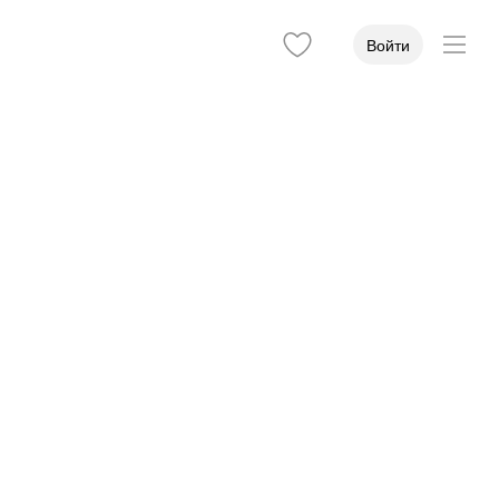
Войти