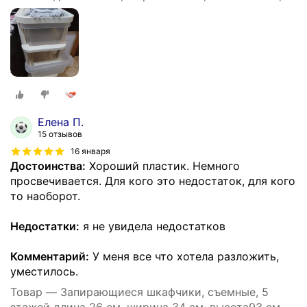
Елена П.
15 отзывов
16 января
Достоинства:
Хороший пластик. Немного
просвечивается. Для кого это недостаток, для кого
то наоборот.
Недостатки:
я не увидела недостатков
Комментарий:
У меня все что хотела разложить,
уместилось.
Товар — Запирающиеся шкафчики, съемные, 5