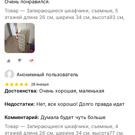
Очень понравился.
Товар — Запирающиеся шкафчики, съемные, 5
этажей длина 26 см, ширина 34 см, высота93 см,
Анонимный пользователь
28 января
Достоинства:
Очень хорошая, маленькая
Недостатки:
Нет, все хорошо! Долго правда идет
Комментарий:
Думала будет чуть больше
Товар — Запирающиеся шкафчики, съемные, 4
этажей длина 26 см, ширина 34 см, высота77 см,