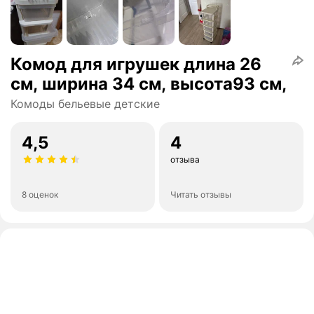
Комод для игрушек длина 26
см, ширина 34 см, высота93 см,
Комоды бельевые детские
4,5
4
отзыва
8 оценок
Читать отзывы