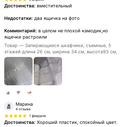
Достоинства:
вместительный
Недостатки:
два ящичка на фото
Комментарий:
в целом не плохой камодик,но
ящечки растроили
Товар — Запирающиеся шкафчики, съемные, 5
этажей длина 26 см, ширина 34 см, высота93 см,
Марина
4 отзыва
1 февраля
Достоинства:
Хороший пластик, спокойный цвет.