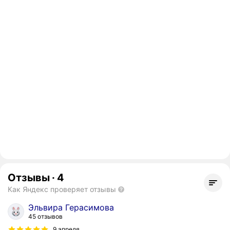
Отзывы
·
4
Как Яндекс проверяет отзывы
Эльвира Герасимова
45 отзывов
9 апреля