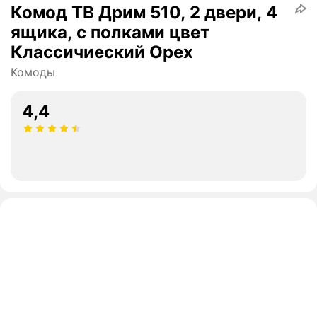
Комод ТВ Дрим 510, 2 двери, 4
ящика, с полками цвет
Классичиеский Орех
Комоды
4,4