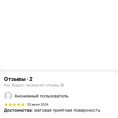
Отзывы
·
2
Как Яндекс проверяет отзывы
Анонимный пользователь
25 июня 2024
Достоинства:
матовая приятная поверхность