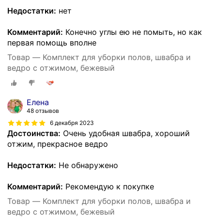
Недостатки:
нет
Комментарий:
Конечно углы ею не помыть, но как
первая помощь вполне
Товар — Комплект для уборки полов, швабра и
ведро с отжимом, бежевый
Елена
48 отзывов
6 декабря 2023
Достоинства:
Очень удобная швабра, хороший
отжим, прекрасное ведро
Недостатки:
Не обнаружено
Комментарий:
Рекомендую к покупке
Товар — Комплект для уборки полов, швабра и
ведро с отжимом, бежевый