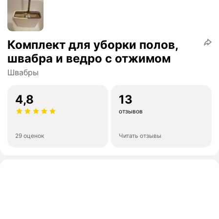
Комплект для уборки полов,
швабра и ведро с отжимом
Швабры
4,8
13
отзывов
29 оценок
Читать отзывы