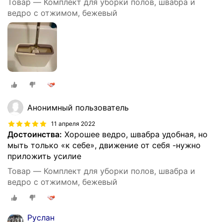
Товар — Комплект для уборки полов, швабра и
ведро с отжимом, бежевый
Анонимный пользователь
11 апреля 2022
Достоинства:
Хорошее ведро, швабра удобная, но
мыть только «к себе», движение от себя -нужно
приложить усилие
Товар — Комплект для уборки полов, швабра и
ведро с отжимом, бежевый
Руслан