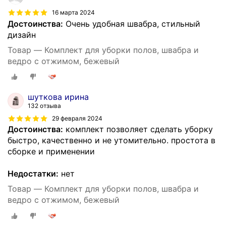
16 марта 2024
Достоинства:
Очень удобная швабра, стильный
дизайн
Товар — Комплект для уборки полов, швабра и
ведро с отжимом, бежевый
шуткова ирина
132 отзыва
29 февраля 2024
Достоинства:
комплект позволяет сделать уборку
быстро, качественно и не утомительно. простота в
сборке и применении
Недостатки:
нет
Товар — Комплект для уборки полов, швабра и
ведро с отжимом, бежевый