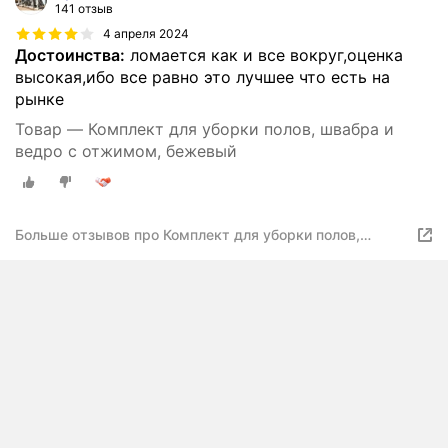
141 отзыв
4 апреля 2024
Достоинства:
ломается как и все вокруг,оценка
высокая,ибо все равно это лучшее что есть на
рынке
Товар — Комплект для уборки полов, швабра и
ведро с отжимом, бежевый
Больше отзывов про Комплект для уборки полов,
швабра и ведро с отжимом