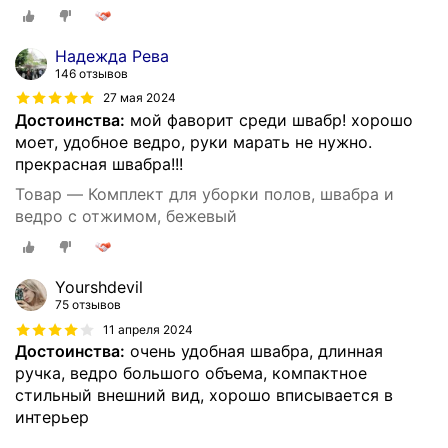
Надежда Рева
146 отзывов
27 мая 2024
Достоинства:
мой фаворит среди швабр! хорошо
моет, удобное ведро, руки марать не нужно.
прекрасная швабра!!!
Товар — Комплект для уборки полов, швабра и
ведро с отжимом, бежевый
Yourshdevil
75 отзывов
11 апреля 2024
Достоинства:
очень удобная швабра, длинная
ручка, ведро большого объема, компактное
стильный внешний вид, хорошо вписывается в
интерьер