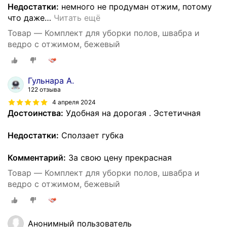
Недостатки:
немного не продуман отжим, потому
что даже
…
Читать ещё
Товар — Комплект для уборки полов, швабра и
ведро с отжимом, бежевый
Гульнара А.
122 отзыва
4 апреля 2024
Достоинства:
Удобная на дорогая . Эстетичная
Недостатки:
Сползает губка
Комментарий:
За свою цену прекрасная
Товар — Комплект для уборки полов, швабра и
ведро с отжимом, бежевый
Анонимный пользователь