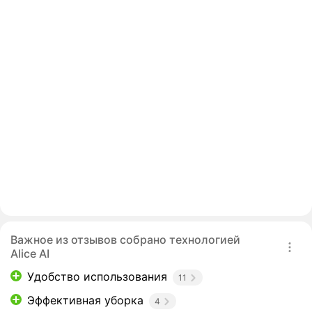
Важное из отзывов собрано технологией
Alice AI
Удобство использования
11
Эффективная уборка
4