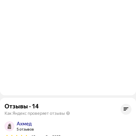
Отзывы
·
14
Как Яндекс проверяет отзывы
Ахмед
5 отзывов