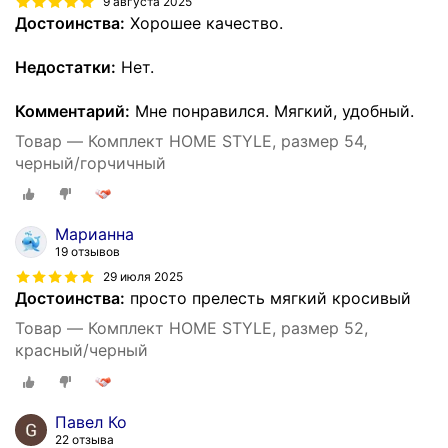
9 августа 2025
Достоинства:
Хорошее качество.
Недостатки:
Нет.
Комментарий:
Мне понравился. Мягкий, удобный.
Товар — Комплект HOME STYLE, размер 54,
черный/горчичный
Марианна
19 отзывов
29 июля 2025
Достоинства:
просто прелесть мягкий кросивый
Товар — Комплект HOME STYLE, размер 52,
красный/черный
Павел Ко
22 отзыва