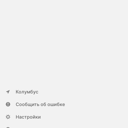
Колумбус
Сообщить об ошибке
Настройки