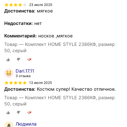
23 июля 2025
Достоинства:
мягкое
Недостатки:
нет
Комментарий:
ноское ,мягкое
Товар — Комплект HOME STYLE 2386КФ, размер
50, серый
Dari.17.11
3 отзыва
13 июля 2025
Достоинства:
Костюм супер! Качество отличное.
Товар — Комплект HOME STYLE 2386КФ, размер
50, серый
Людмила