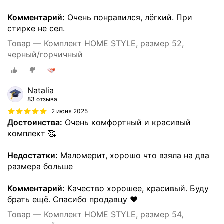
Комментарий:
Очень понравился, лёгкий. При
стирке не сел.
Товар — Комплект HOME STYLE, размер 52,
черный/горчичный
Natalia
83 отзыва
2 июня 2025
Достоинства:
Очень комфортный и красивый
комплект 🥰
Недостатки:
Маломерит, хорошо что взяла на два
размера больше
Комментарий:
Качество хорошее, красивый. Буду
брать ещё. Спасибо продавцу ❤️
Товар — Комплект HOME STYLE, размер 54,