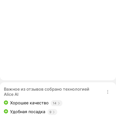
Важное из отзывов собрано технологией
Alice AI
Хорошее качество
14
Удобная посадка
9