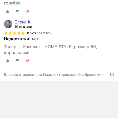
голубой
Елена К.
10 отзывов
8 октября 2025
Недостатки:
нет
Товар — Комплект HOME STYLE, размер 50,
коралловый
Больше отзывов про Комплект дошманий с брюками
Home Style