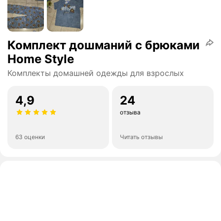
Комплект дошманий с брюками
Home Style
Комплекты домашней одежды для взрослых
4,9
24
отзыва
63 оценки
Читать отзывы