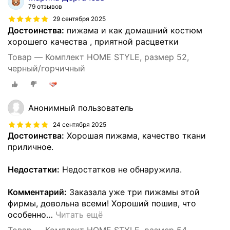
79 отзывов
29 сентября 2025
Достоинства:
пижама и как домашний костюм
хорошего качества , приятной расцветки
Товар — Комплект HOME STYLE, размер 52,
черный/горчичный
Анонимный пользователь
24 сентября 2025
Достоинства:
Хорошая пижама, качество ткани
приличное.
Недостатки:
Недостатков не обнаружила.
Комментарий:
Заказала уже три пижамы этой
фирмы, довольна всеми! Хороший пошив, что
особенно
…
Читать ещё