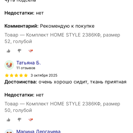
Недостатки:
нет
Комментарий:
Рекомендую к покупке
Товар — Комплект HOME STYLE 2386КФ, размер
52, голубой
Татьяна Б.
11 отзывов
3 октября 2025
Достоинства:
очень хорошо сидит, ткань приятная
Недостатки:
нет
Товар — Комплект HOME STYLE 2386КФ, размер
50, голубой
Марина Дергачева