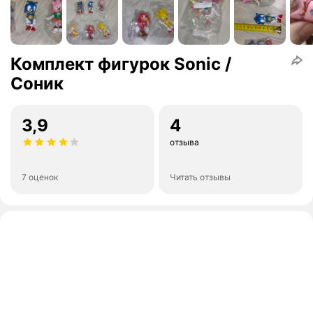
Комплект фигурок Sonic /
Соник
3,9
4
отзыва
7 оценок
Читать отзывы