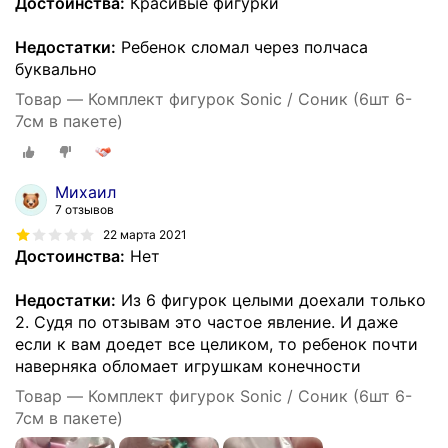
Достоинства:
Красивые фигурки
Недостатки:
Ребенок сломал через полчаса
буквально
Товар — Комплект фигурок Sonic / Соник (6шт 6-
7см в пакете)
Михаил
7 отзывов
22 марта 2021
Достоинства:
Нет
Недостатки:
Из 6 фигурок целыми доехали только
2. Судя по отзывам это частое явление. И даже
если к вам доедет все целиком, то ребенок почти
наверняка обломает игрушкам конечности
Товар — Комплект фигурок Sonic / Соник (6шт 6-
7см в пакете)