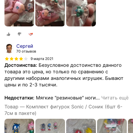
Сергей
70 отзывов
9 марта 2021
Достоинства:
Безусловное достоинство данного
товара это цена, но только по сравнению с
другими наборами аналогичных игрушек. Бывают
цены и по 2-3 тысячи.
Недостатки:
Мягкие "резиновые" ноги
…
Читать ещё
Товар — Комплект фигурок Sonic / Соник (6шт 6-
7см в пакете)