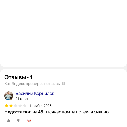
Отзывы
·
1
Как Яндекс проверяет отзывы
Василий Корнилов
21 отзыв
1 ноября 2023
Недостатки:
на 45 тысячах помпа потекла сильно