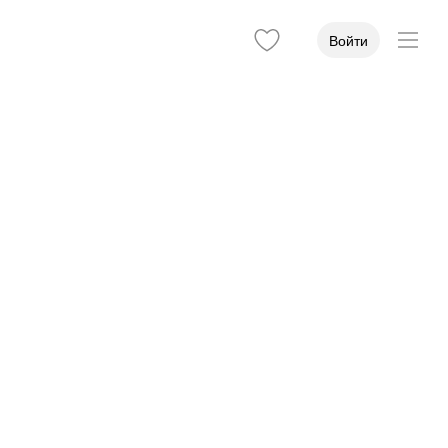
Войти