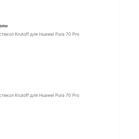
раям
екол Krutoff для Huawei Pura 70 Pro
екол Krutoff для Huawei Pura 70 Pro