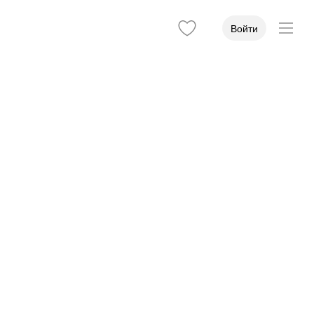
Войти