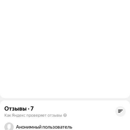
Отзывы
·
7
Как Яндекс проверяет отзывы
Анонимный пользователь