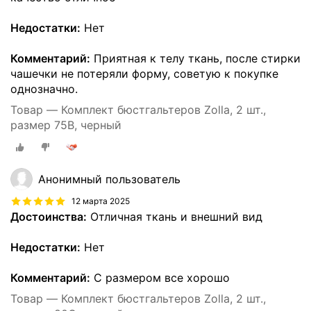
Недостатки:
Нет
Комментарий:
Приятная к телу ткань, после стирки
чашечки не потеряли форму, советую к покупке
однозначно.
Товар — Комплект бюстгальтеров Zolla, 2 шт.,
размер 75B, черный
Анонимный пользователь
12 марта 2025
Достоинства:
Отличная ткань и внешний вид
Недостатки:
Нет
Комментарий:
С размером все хорошо
Товар — Комплект бюстгальтеров Zolla, 2 шт.,