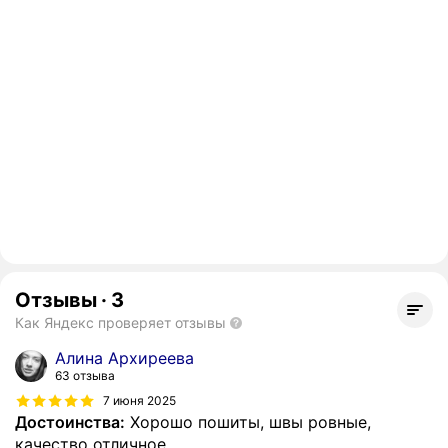
Отзывы
·
3
Как Яндекс проверяет отзывы
Алина Архиреева
63 отзыва
7 июня 2025
Достоинства:
Хорошо пошиты, швы ровные,
качество отличное