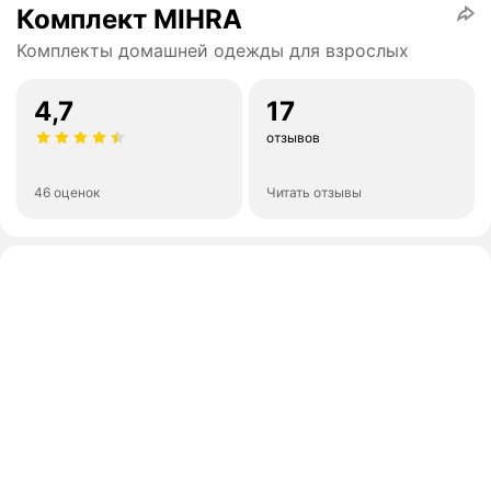
Комплект MIHRA
Комплекты домашней одежды для взрослых
4,7
17
отзывов
46 оценок
Читать отзывы