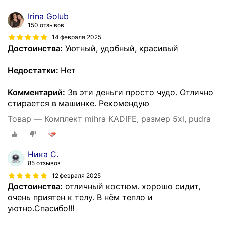
Irina Golub
150 отзывов
14 февраля 2025
Достоинства:
Уютный, удобный, красивый
Недостатки:
Нет
Комментарий:
Зв эти деньги просто чудо. Отлично
стирается в машинке. Рекомендую
Товар — Комплект mihra KADIFE, размер 5xl, pudra
Ника С.
85 отзывов
12 февраля 2025
Достоинства:
отличный костюм. хорошо сидит,
очень приятен к телу. В нём тепло и
уютно.Спасибо!!!