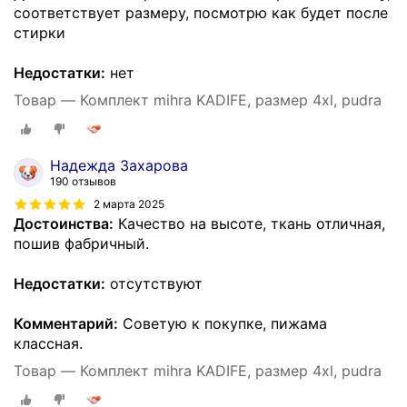
соответствует размеру, посмотрю как будет после
стирки
Недостатки:
нет
Товар — Комплект mihra KADIFE, размер 4xl, pudra
Надежда Захарова
190 отзывов
2 марта 2025
Достоинства:
Качество на высоте, ткань отличная,
пошив фабричный.
Недостатки:
отсутствуют
Комментарий:
Советую к покупке, пижама
классная.
Товар — Комплект mihra KADIFE, размер 4xl, pudra