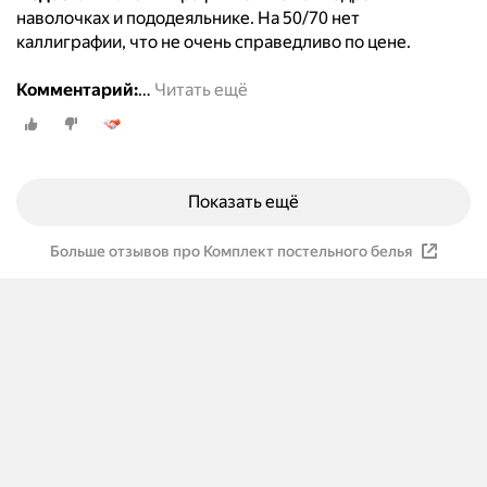
наволочках и пододеяльнике. На 50/70 нет
каллиграфии, что не очень справедливо по цене.
Комментарий:
…
Читать ещё
Показать ещё
Больше отзывов про Комплект постельного белья