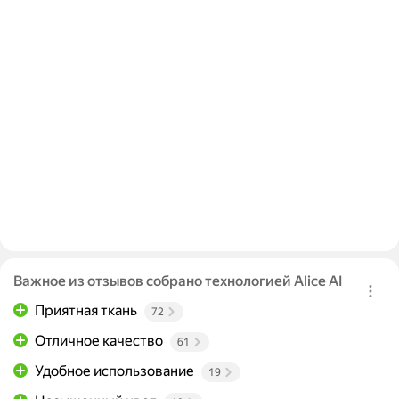
Важное из отзывов собрано технологией Alice AI
Приятная ткань
72
Отличное качество
61
Удобное использование
19