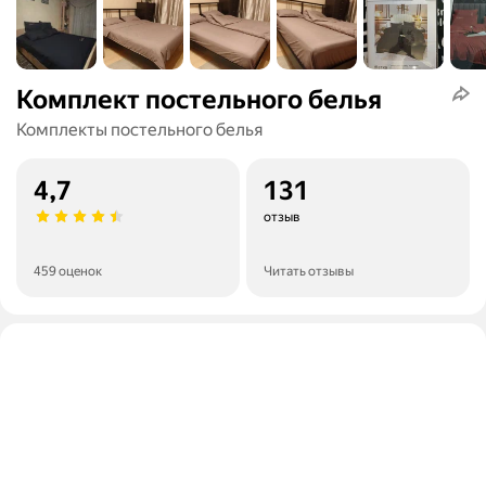
Комплект постельного белья
Комплекты постельного белья
4,7
131
отзыв
459 оценок
Читать отзывы