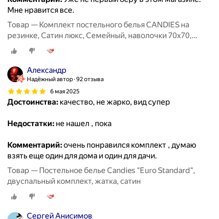
Мне нравится все.
Товар — Комплект постельного белья CANDIES на
резинке, Сатин люкс, Семейный, наволочки 70x70,
50x70
Александр
Надёжный автор
92 отзыва
6 мая 2025
Достоинства:
качество, не жарко, вид супер
Недостатки:
не нашел , пока
Комментарий:
очень понравился комплект , думаю
взять еще один для дома и один для дачи.
Товар — Постельное белье Candies "Euro Standard",
двуспальный комплект, жатка, сатин
Сергей Анисимов